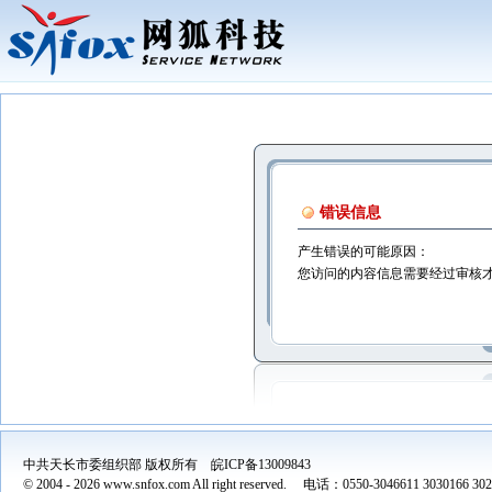
错误信息
产生错误的可能原因：
您访问的内容信息需要经过审核
中共天长市委组织部 版权所有 皖ICP备13009843
© 2004 -
2026 www.snfox.com All right reserved. 电话：0550-3046611 3030166