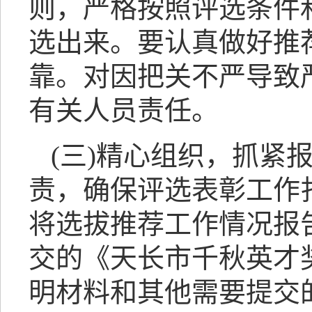
则，严格按照评选条件
选出来。要认真做好推
靠。对因把关不严导致
有关人员责任。
(三)精心组织，抓紧
责，确保评选表彰工作扎
将选拔推荐工作情况报
交的《天长市千秋英才奖
明材料和其他需要提交的