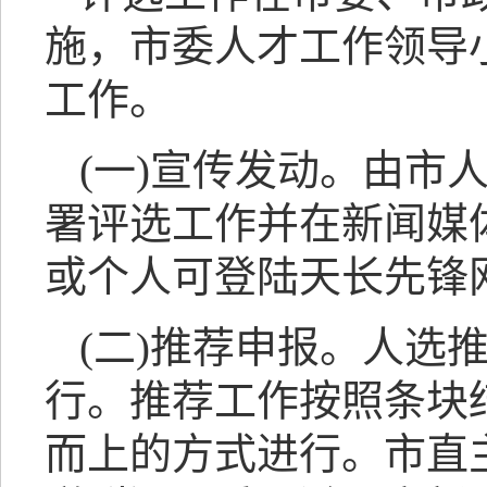
施，市委人才工作领导
工作。
(一)宣传发动。由市
署评选工作并在新闻媒
或个人可登陆天长先锋网(htt
(二)推荐申报。人选
行。推荐工作按照条块
而上的方式进行。市直