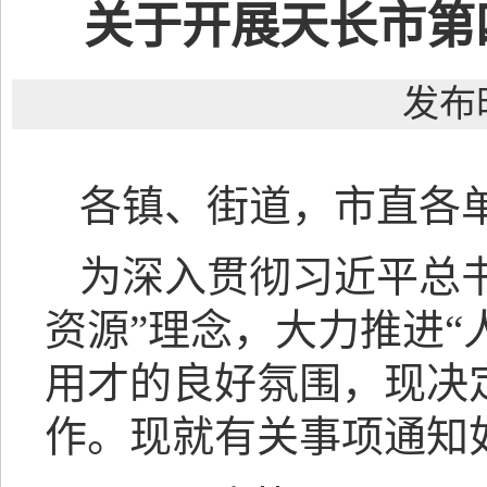
关于开展天长市第
发布时
各镇、街道，市直各
为深入贯彻习近平总
资源”理念，大力推进“
用才的良好氛围，现决
作。现就有关事项通知