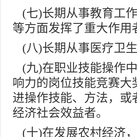
(七)长期从事教育工
等方面发挥了重大作用
(八)长期从事医疗卫
(九)在职业技能操作
响力的岗位技能竞赛大
进操作技能、方法，或
经济社会效益者。
(十)在发展农村经济