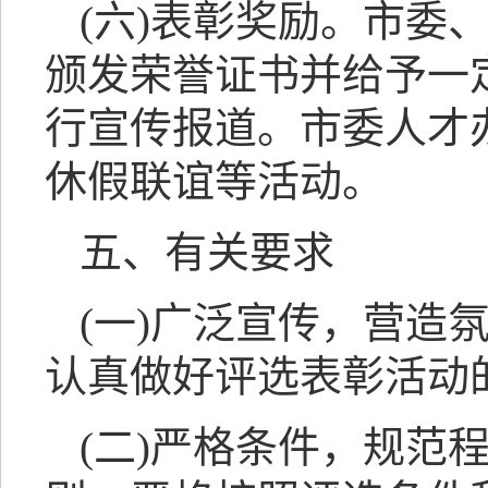
(六)表彰奖励。市委
颁发荣誉证书并给予一
行宣传报道。市委人才
休假联谊等活动。
五、有关要求
(一)广泛宣传，营造
认真做好评选表彰活动
(二)严格条件，规范