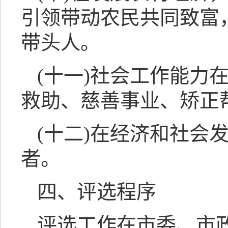
引领带动农民共同致富
带头人。
(十一)社会工作能力
救助、慈善事业、矫正
(十二)在经济和社会
者。
四、评选程序
评选工作在市委、市