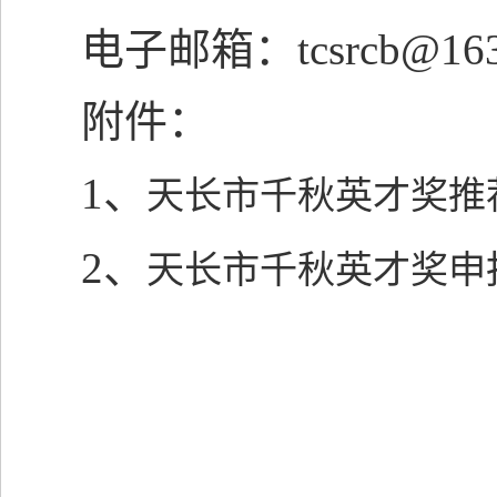
电子邮箱：tcsrcb@163
附件：
1、
天长市千秋英才奖推
2、
天长市千秋英才奖申