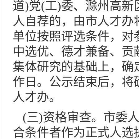
道)党(工)委、滁州高
人自荐的，由市人才办
单位按照评选条件，对
中选优、德才兼备、贡
集体研究的基础上，确
作日。公示结束后，将
人才办。
(三)资格审查。市委
合条件者作为正式人选