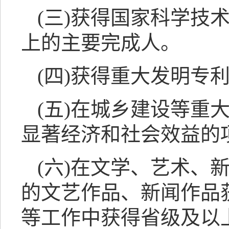
(三)获得国家科学技
上的主要完成人。
(四)获得重大发明专
(五)在城乡建设等重
显著经济和社会效益的
(六)在文学、艺术、
的文艺作品、新闻作品
等工作中获得省级及以