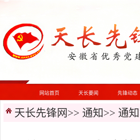
网站首页
天长要闻
先锋动态
天长先锋网>>
通知
>>
通知