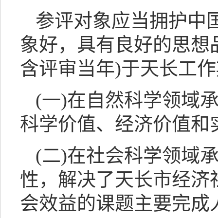
参评对象应当拥护中
象好，具有良好的思想
含评审当年)于天长工
(一)在自然科学领域
科学价值、经济价值和
(二)在社会科学领域
性，解决了天长市经济
会效益的课题主要完成