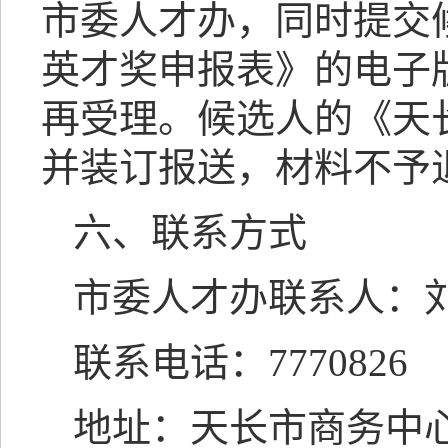
市委人才办，同时提交
英才奖申报表》的电子
再受理。候选人的《天
并装订报送，材料不予
六、联系方式
市委人才办联系人：
联系电话：7770826
地址：天长市商务中心