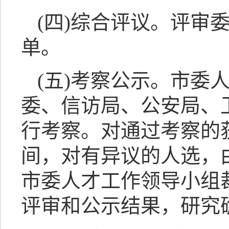
(四)综合评议。评审
单。
(五)考察公示。市委
委、信访局、公安局、
行考察。对通过考察的
间，对有异议的人选，
市委人才工作领导小组
评审和公示结果，研究