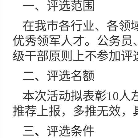
一、评选范围
在我市各行业、各领
优秀领军人才。公务员
级干部原则上不参加评
二、评选名额
本次活动拟表彰10
推荐上报，多推无效，
三、评选条件