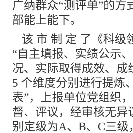
广纳群众“测评单”的
部能上能下。
该 市 制 定 了《科级
“自主填报、实绩公示
况、实际取得成效、成
5 个维度分别进行提炼
表”，上报单位党组织
督、评议，经审核无异
别定级为A、B、C三