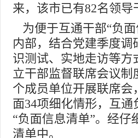
来，该市已有82名领导
为便于互通干部“负面
内部，结合党建季度调
识测试、实地走访等方
立干部监督联席会议制
个成员单位开展联席会
面34项细化情形，互
“负面信息清单”。经仔
清单中。