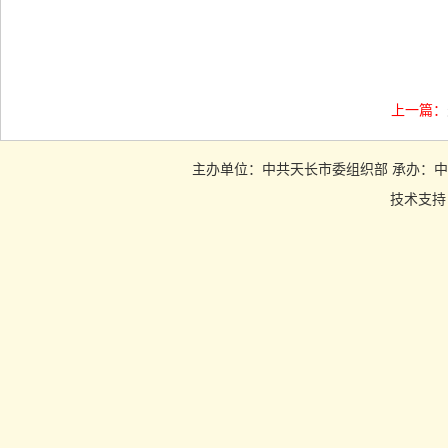
上一篇：
主办单位：中共天长市委组织部 承办：中共天长市
技术支持：