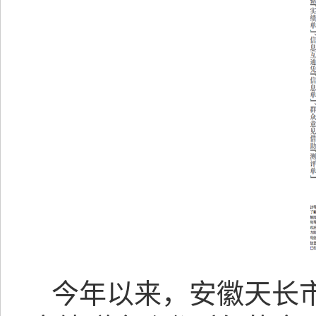
今年以来，安徽天长市