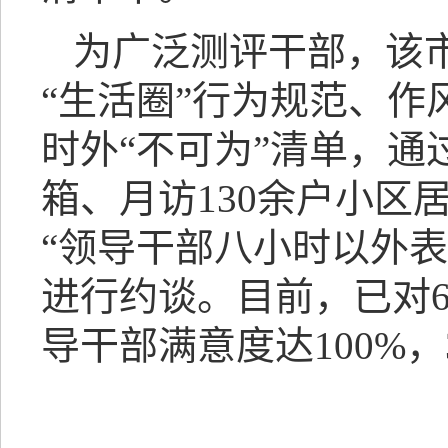
为广泛测评干部，该
“生活圈”行为规范、
时外“不可为”清单，通
箱、月访130余户小
“领导干部八小时以外表
进行约谈。目前，已对6
导干部满意度达100%