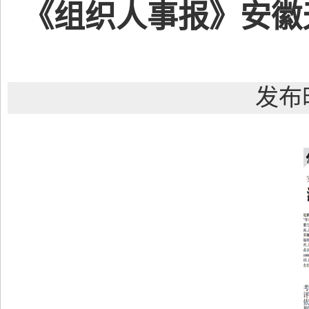
《组织人事报》安徽
发布时