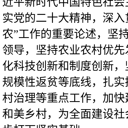
近平新时代中国特色社会
实党的二十大精神，深入
农”工作的重要论述，坚持
领导，坚持农业农村优先
化科技创新和制度创新，
规模性返贫等底线，扎实
村治理等重点工作，加快
和美乡村，为全面建设社