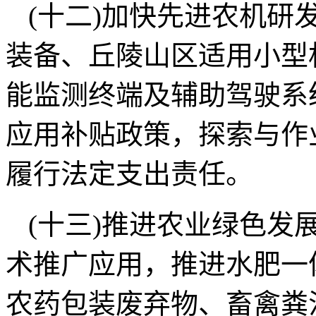
(十二)加快先进农机研
装备、丘陵山区适用小型
能监测终端及辅助驾驶系
应用补贴政策，探索与作
履行法定支出责任。
(十三)推进农业绿色发
术推广应用，推进水肥一
农药包装废弃物、畜禽粪