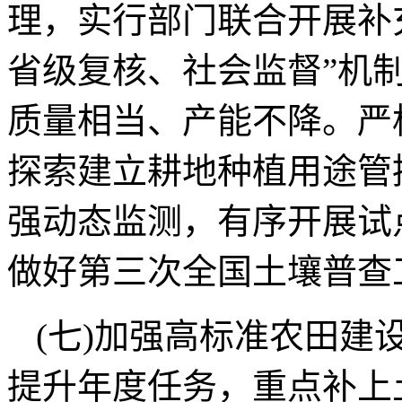
理，实行部门联合开展补
省级复核、社会监督”机
质量相当、产能不降。严
探索建立耕地种植用途管
强动态监测，有序开展试
做好第三次全国土壤普查
(七)加强高标准农田建
提升年度任务，重点补上