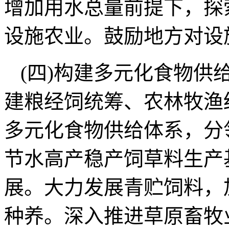
增加用水总量前提下，探
设施农业。鼓励地方对设
(四)构建多元化食物供
建粮经饲统筹、农林牧渔
多元化食物供给体系，分
节水高产稳产饲草料生产
展。大力发展青贮饲料，
种养。深入推进草原畜牧