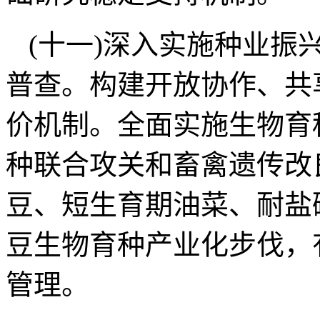
(十一)深入实施种业振
普查。构建开放协作、共
价机制。全面实施生物育
种联合攻关和畜禽遗传改
豆、短生育期油菜、耐盐
豆生物育种产业化步伐，
管理。