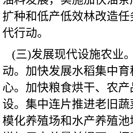
扩种和低产低效林改造任
代行动。
(三)发展现代设施农业
动。加快发展水稻集中育
心。加快粮食烘干、农产
设。集中连片推进老旧蔬
模化养殖场和水产养殖池