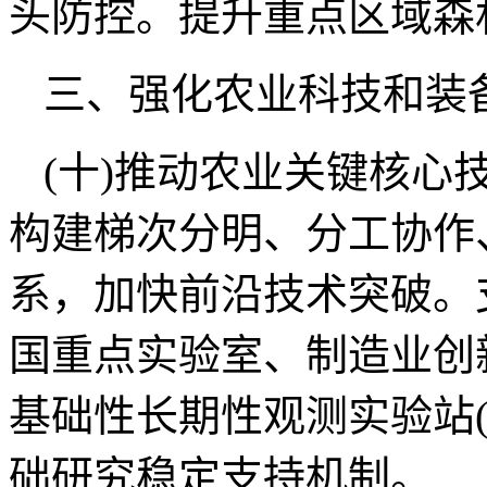
头防控。提升重点区域森
三、强化农业科技和装
(十)推动农业关键核心
构建梯次分明、分工协作
系，加快前沿技术突破。
国重点实验室、制造业创
基础性长期性观测实验站
础研究稳定支持机制。