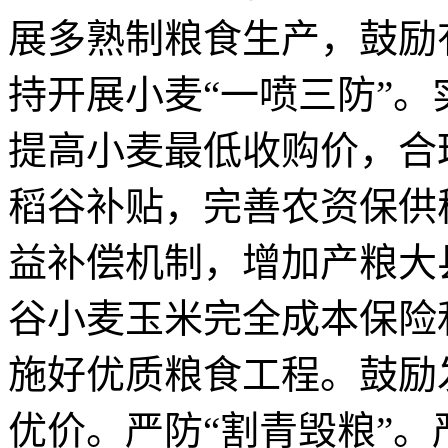
展多熟制粮食生产，鼓励
持开展小麦“一喷三防”
提高小麦最低收购价，合
稻谷补贴，完善农资保供
益补偿机制，增加产粮大
谷小麦玉米完全成本保险
施好优质粮食工程。鼓励
优价。严防“割青毁粮”