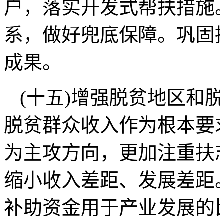
户，落实开发式帮扶措施
系，做好兜底保障。巩固
成果。
(十五)增强脱贫地区和
脱贫群众收入作为根本要
为主攻方向，更加注重扶
缩小收入差距、发展差距
补助资金用于产业发展的