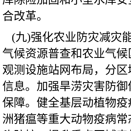
合改革。
(九)强化农业防灾减灾
气候资源普查和农业气候
观测设施站网布局，分区
信息。加强旱涝灾害防御
保障。健全基层动植物疫
洲猪瘟等重大动物疫病常