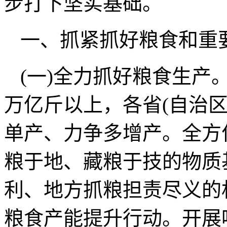
步打下坚实基础。
一、抓紧抓好粮食和重
(一)全力抓好粮食生产
万亿斤以上，各省(自治
单产、力争多增产。全方
粮于地、藏粮于技的物质
利、地方抓粮担责尽义的
粮食产能提升行动。开展