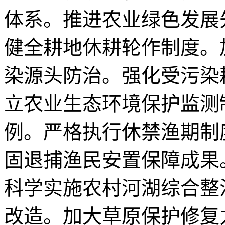
体系。推进农业绿色发展
健全耕地休耕轮作制度。
染源头防治。强化受污染
立农业生态环境保护监测
例。严格执行休禁渔期制
固退捕渔民安置保障成果
科学实施农村河湖综合整
改造。加大草原保护修复