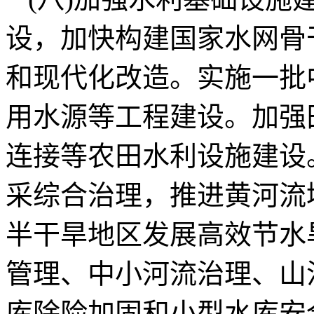
设，加快构建国家水网骨
和现代化改造。实施一批
用水源等工程建设。加强
连接等农田水利设施建设
采综合治理，推进黄河流
半干旱地区发展高效节水
管理、中小河流治理、山
库除险加固和小型水库安