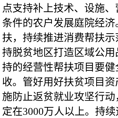
点支持补上技术、设施、
条件的农户发展庭院经济
扶，持续推进消费帮扶示
持脱贫地区打造区域公用
持的经营性帮扶项目要健
收。管好用好扶贫项目资
施防止返贫就业攻坚行动
定在3000万人以上。持