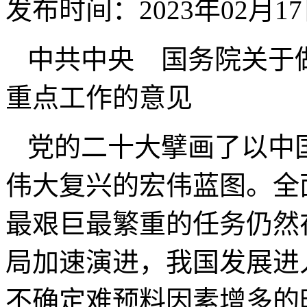
发布时间：2023年02月1
中共中央 国务院关于做
重点工作的意见
党的二十大擘画了以中
伟大复兴的宏伟蓝图。全
最艰巨最繁重的任务仍然
局加速演进，我国发展进
不确定难预料因素增多的