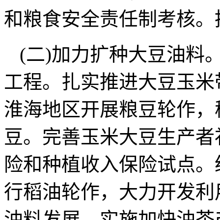
和粮食安全责任制考核。
(二)加力扩种大豆油料
工程。扎实推进大豆玉米
淮海地区开展粮豆轮作，
豆。完善玉米大豆生产者
险和种植收入保险试点。
行稻油轮作，大力开发利
油料发展，实施加快油茶