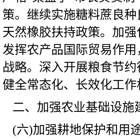
策。继续实施糖料蔗良种
天然橡胶扶持政策。加强
发挥农产品国际贸易作用
战略。深入开展粮食节约
健全常态化、长效化工作
二、加强农业基础设施
(六)加强耕地保护和用