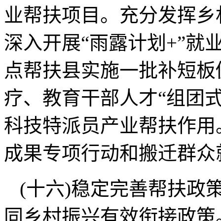
业帮扶项目。充分发挥乡
深入开展“雨露计划+”就
点帮扶县实施一批补短板
疗、教育干部人才“组团
科技特派员产业帮扶作用
成果专项行动和搬迁群众
(十六)稳定完善帮扶政
同乡村振兴有效衔接政策