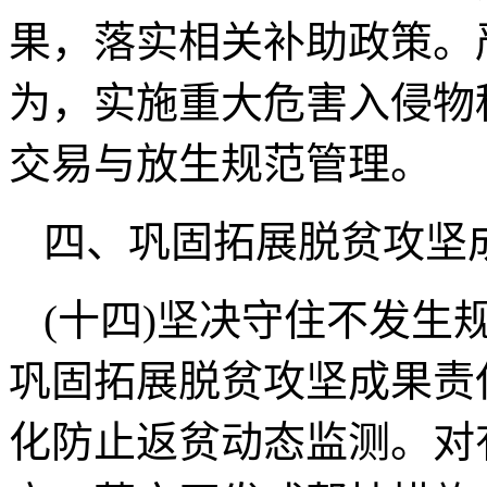
果，落实相关补助政策。
为，实施重大危害入侵物
交易与放生规范管理。
四、巩固拓展脱贫攻坚
(十四)坚决守住不发生
巩固拓展脱贫攻坚成果责
化防止返贫动态监测。对