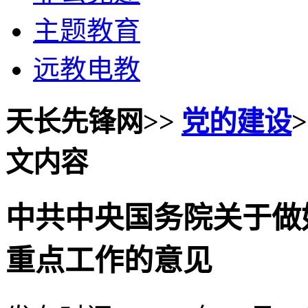
主题教育
远教电教
天长先锋网>>
党的建设
文内容
中共中央国务院关于做好
重点工作的意见