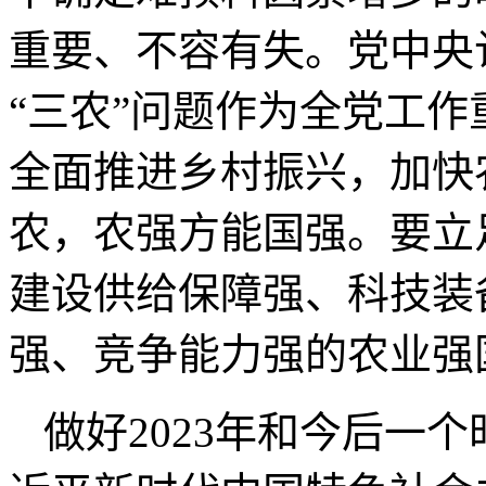
重要、不容有失。党中央
“三农”问题作为全党工
全面推进乡村振兴，加快
农，农强方能国强。要立
建设供给保障强、科技装
强、竞争能力强的农业强
做好2023年和今后一