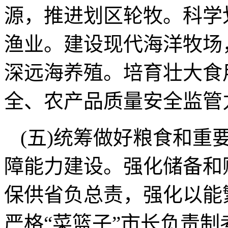
源，推进划区轮牧。科学
渔业。建设现代海洋牧场
深远海养殖。培育壮大食
全、农产品质量安全监管
(五)统筹做好粮食和重
障能力建设。强化储备和
保供省负总责，强化以能
严格“菜篮子”市长负责