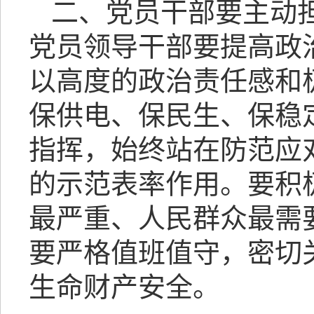
二、党员干部要主动
党员领导干部要提高政
以高度的政治责任感和
保供电、保民生、保稳
指挥，始终站在防范应
的示范表率作用。要积
最严重、人民群众最需
要严格值班值守，密切
生命财产安全。