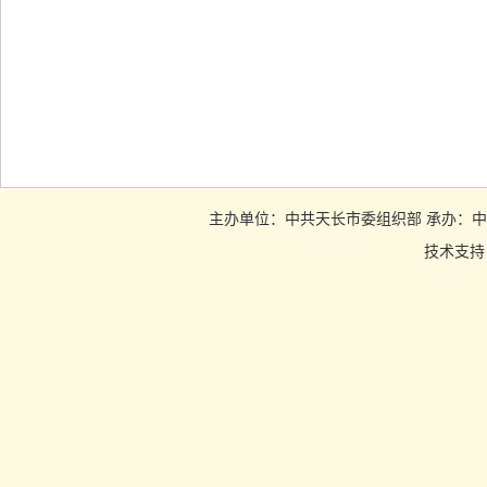
主办单位：中共天长市委组织部 承办：中共天长市
技术支持：