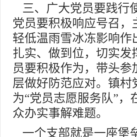
三、广大党员要践行
党员要积极响应号召，
轻低温雨雪冰冻影响作
扎实、做到位，切实发
员要积极作为，带头参
层做好防范应对。镇村
为“党员志愿服务队”
众办实事解难题。
一个支部就是一座堡