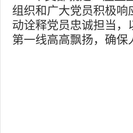
组织和广大党员积极响
动诠释党员忠诚担当，以
第一线高高飘扬，确保
中共天长市