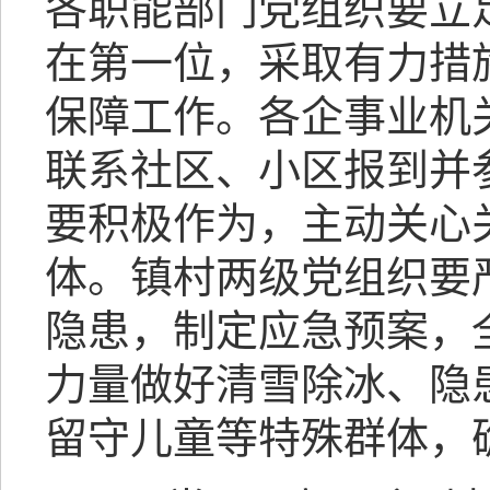
各职能部门党组织要立
在第一位，采取有力措
保障工作。各企事业机
联系社区、小区报到并
要积极作为，主动关心
体。镇村两级党组织要
隐患，制定应急预案，
力量做好清雪除冰、隐
留守儿童等特殊群体，