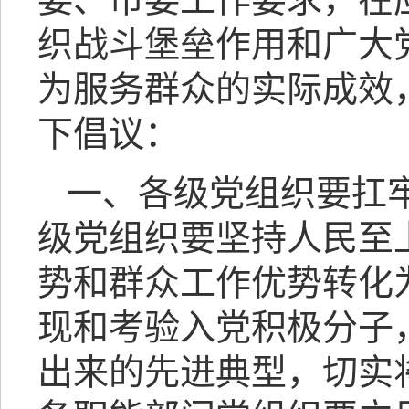
织战斗堡垒作用和广大
为服务群众的实际成效
下倡议：
一、各级党组织要扛
级党组织要坚持人民至
势和群众工作优势转化
现和考验入党积极分子
出来的先进典型，切实