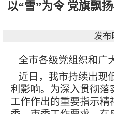
以“雪”为令 党旗
发布时
全市各级党组织和广
近日，我市持续出现
利影响。为深入贯彻落
工作作出的重要指示精
委、市委工作要求，在