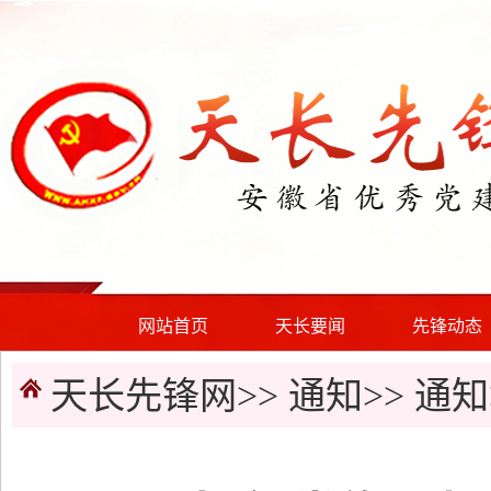
网站首页
天长要闻
先锋动态
天长先锋网>>
通知
>>
通知