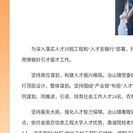
为深入落实人才兴皖工程和“人才安徽行”部署，
用情做好引才留才工作。
坚持高位谋划，构建人才振兴格局。冶山镇党委
行顶层设计、整体谋划。坚持围绕“产业链”布局“人
同谋划、同推进，引进、培育社会工作人才24名、农村
坚持服务大局，强化人才智力保障。冶山镇着眼
点，依托省南京信息工程大学人才优势，邀请院校老师授