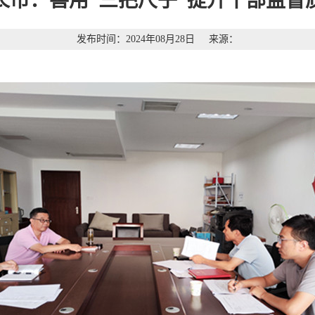
长市：善用“三把尺子”提升干部监督
发布时间：2024年08月28日
来源：