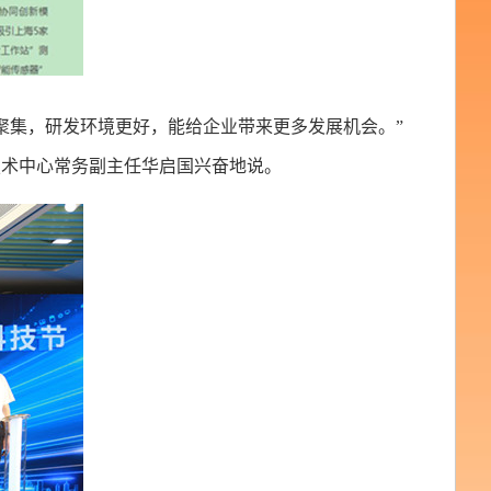
聚集，研发环境更好，能给企业带来更多发展机会。”
技术中心常务副主任华启国兴奋地说。