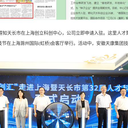
得知天长市在上海创立科创中心，公司立即申请入驻。这里人才
科技节在上海滁州国际(虹桥)会客厅举行。活动中，安徽天康集团