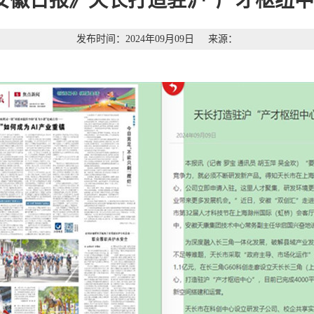
安徽日报》天长打造驻沪“产才枢纽中
发布时间：2024年09月09日
来源：