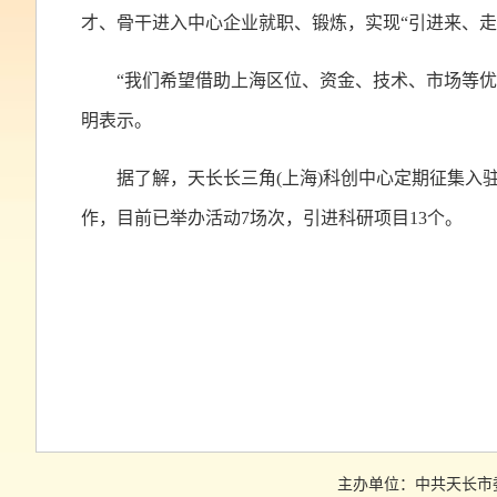
才、骨干进入中心企业就职、锻炼，实现“引进来、走
“我们希望借助上海区位、资金、技术、市场等
明表示。
据了解，天长长三角(上海)科创中心定期征集
作，目前已举办活动7场次，引进科研项目13个。
主办单位：中共天长市委组织