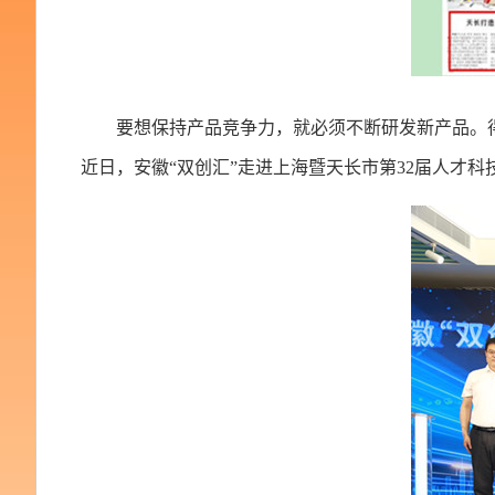
要想保持产品竞争力，就必须不断研发新产品。
近日，安徽“双创汇”走进上海暨天长市第32届人才