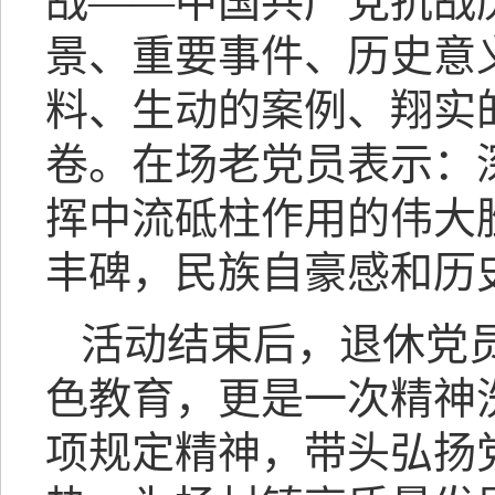
战——中国共产党抗战
景、重要事件、历史意
料、生动的案例、翔实
卷。在场老党员表示：
挥中流砥柱作用的伟大
丰碑，民族自豪感和历
活动结束后，退休党
色教育，更是一次精神
项规定精神，带头弘扬