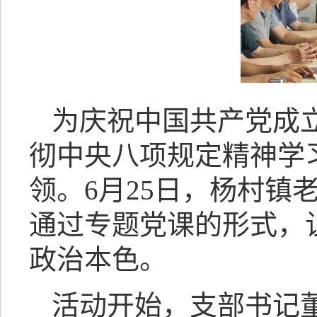
为庆祝中国共产党成立
彻中央八项规定精神学
领。6月25日，杨村镇
通过专题党课的形式，
政治本色。
活动开始，支部书记