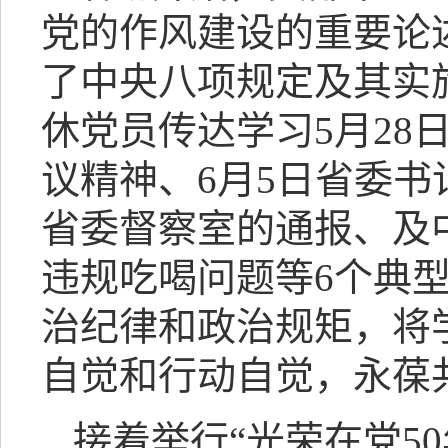
党的作风建设的重要论
了中央八项规定及其实
休党员传达学习5月28
议精神、6月5日省委
省委督察室的通报、及
违规吃喝问题等6个典
治纪律和政治规矩，将
自觉和行动自觉，永葆
接着举行“光荣在党5