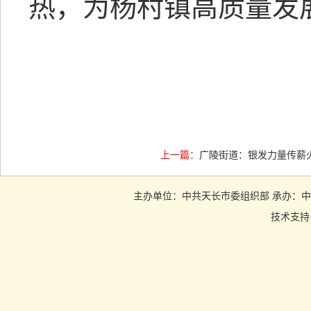
热，为杨村镇高质量发展
上一篇：
广陵街道：银发力量传薪
主办单位：中共天长市委组织部 承办：中共天长市
技术支持：