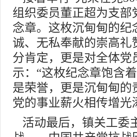
组织委员董正超为支部
念章。这枚沉甸甸的纪
诚、无私奉献的崇高礼
分肯定，更是对全体党
示：“这枚纪念章饱含
是荣誉，更是沉甸甸的
党的事业薪火相传增光
活动最后，镇关工委主