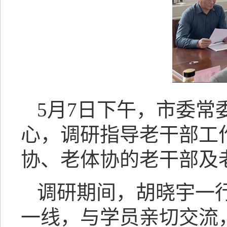
5月7日下午，市委
心，调研指导老干部工
协、老体协的老干部及
调研期间，胡晓宇一
一线，与学员亲切交流