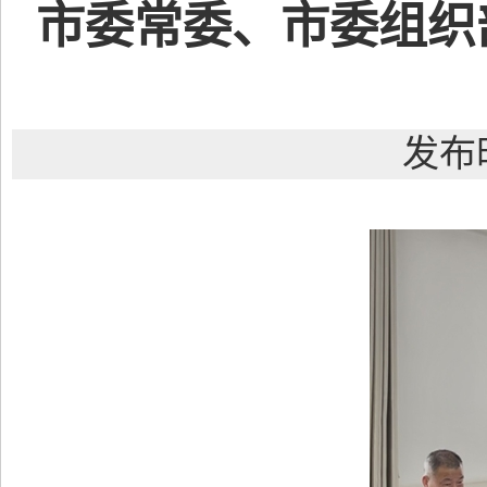
市委常委、市委组织
发布时