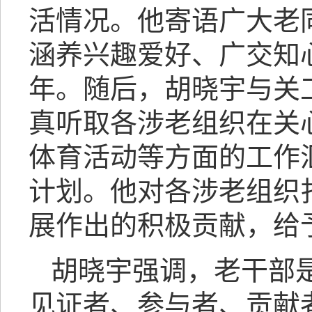
活情况。他寄语广大老
涵养兴趣爱好、广交知
年。随后，胡晓宇与关
真听取各涉老组织在关
体育活动等方面的工作
计划。他对各涉老组织
展作出的积极贡献，给
胡晓宇强调，老干部
见证者、参与者、贡献