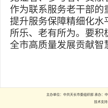
作为联系服务老干部的
提升服务保障精细化水
所乐、老有所为。要积
全市高质量发展贡献智
主办单位：中共天长市委组织部 承办：中共天长市
技术支持：