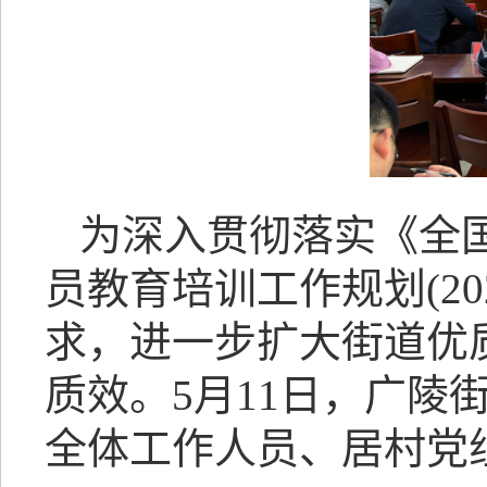
为深入贯彻落实《全国干
员教育培训工作规划(20
求，进一步扩大街道优
质效。5月11日，广陵
全体工作人员、居村党