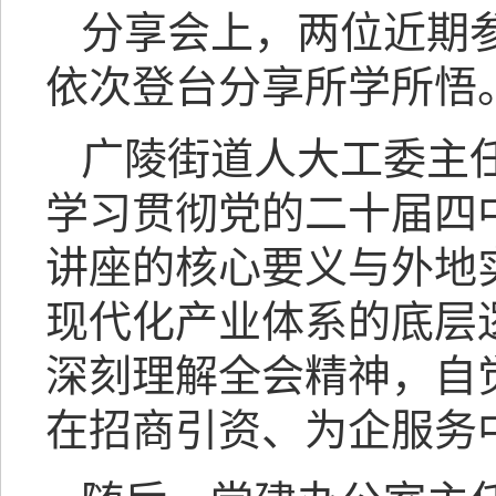
分享会上，两位近期
依次登台分享所学所悟
广陵街道人大工委主
学习贯彻党的二十届四
讲座的核心要义与外地
现代化产业体系的底层
深刻理解全会精神，自
在招商引资、为企服务