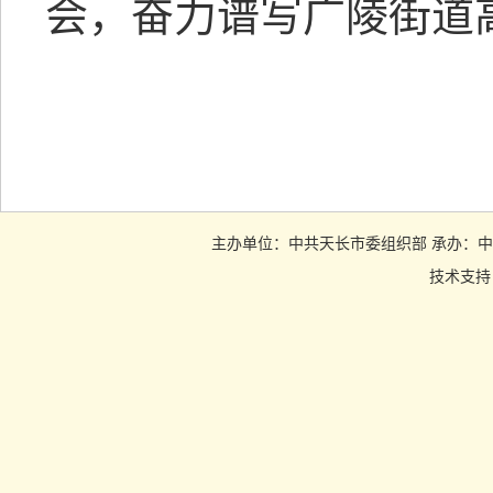
会，奋力谱写广陵街道
主办单位：中共天长市委组织部 承办：中共天长市
技术支持：