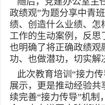
随后，党建办公室主
政绩观”为题分享中青
绩、创造什么业绩、怎
工作的生动案例，反思
也明确了将正确政绩观
功、也做潜功，切实解
此次教育培训“接力
展示，更是推动经验共
续完善“接力传导”机