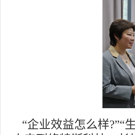
“企业效益怎么样?”