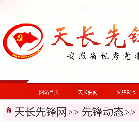
网站首页
天长要闻
先锋动态
天长先锋网>>
先锋动态
>>