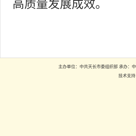
高质量发展成效。
主办单位：中共天长市委组织部 承办：中共天长市
技术支持：