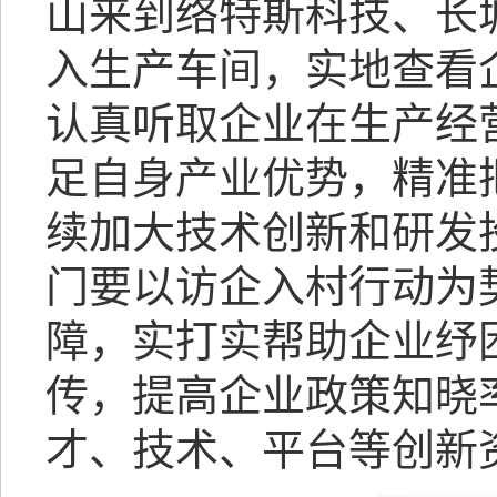
山来到络特斯科技、长
入生产车间，实地查看
认真听取企业在生产经
足自身产业优势，精准
续加大技术创新和研发
门要以访企入村行动为
障，实打实帮助企业纾
传，提高企业政策知晓
才、技术、平台等创新