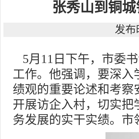
张秀山到铜城
发布时
5月11日下午，市委
工作。他强调，要深入
绩观的重要论述和考察
开展访企入村，切实把
务发展的实干实绩。市