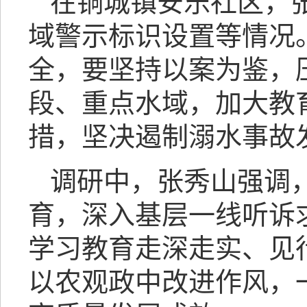
在铜城镇安乐社区，
域警示标识设置等情况
全，要坚持以案为鉴，
段、重点水域，加大教
措，坚决遏制溺水事故
调研中，张秀山强调
育，深入基层一线听诉
学习教育走深走实、见
以农观政中改进作风，