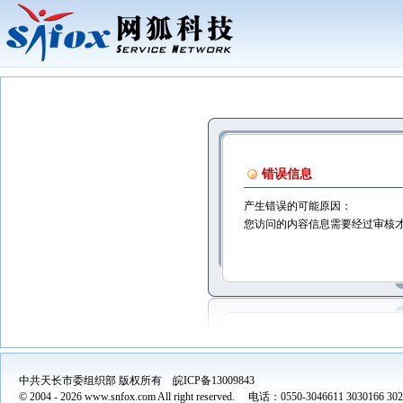
错误信息
产生错误的可能原因：
您访问的内容信息需要经过审核
中共天长市委组织部 版权所有 皖ICP备13009843
© 2004 -
2026 www.snfox.com All right reserved. 电话：0550-3046611 3030166