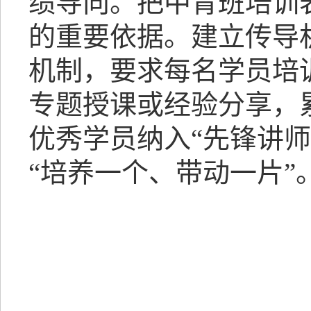
绩导向。把中青班培训
的重要依据。建立传导
机制，要求每名学员培
专题授课或经验分享，
优秀学员纳入“先锋讲
“培养一个、带动一片”