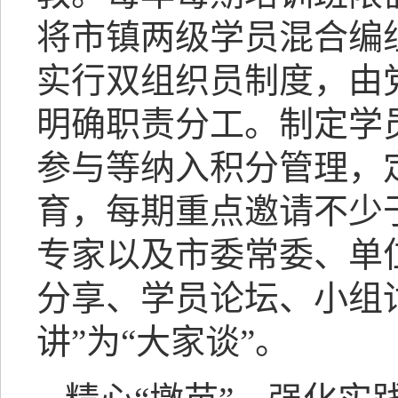
将市镇两级学员混合编
实行双组织员制度，由
明确职责分工。制定学
参与等纳入积分管理，
育，每期重点邀请不少
专家以及市委常委、单
分享、学员论坛、小组
讲”为“大家谈”。