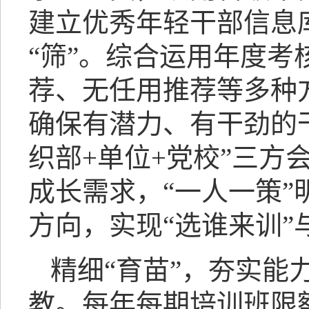
建立优秀年轻干部信息
“筛”。综合运用年度考
荐、无任用推荐等多种
确保有潜力、有干劲的干
织部+单位+党校”三
成长需求，“一人一策
方向，实现“选谁来训”
精细“育苗”，夯实能
教。每年每期培训班限