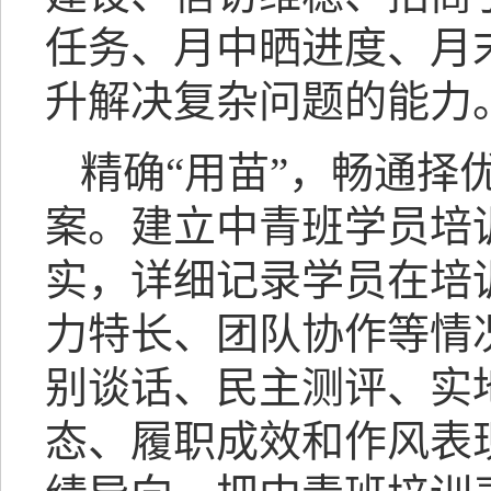
任务、月中晒进度、月
升解决复杂问题的能力
精确“用苗”，畅通择
案。建立中青班学员培
实，详细记录学员在培
力特长、团队协作等情
别谈话、民主测评、实
态、履职成效和作风表