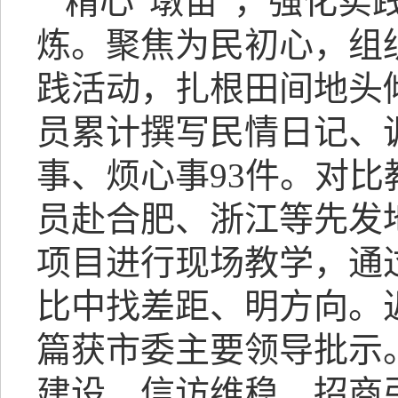
精心“墩苗”，强化实
炼。聚焦为民初心，组
践活动，扎根田间地头
员累计撰写民情日记、
事、烦心事93件。对比
员赴合肥、浙江等先发
项目进行现场教学，通
比中找差距、明方向。近
篇获市委主要领导批示
建设、信访维稳、招商