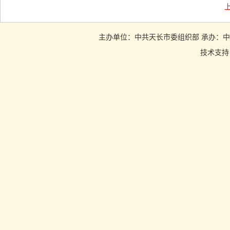
主办单位：中共天长市委组织部 承办：中共天长市
技术支持：