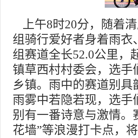
上午8时20分，随着
组骑行爱好者身着雨衣、
组赛道全长52.0公里
镇草西村村委会，选手
乡镇。雨中的赛道别具
雨雾中若隐若现，选手
别有一番诗意与激情。赛
花墙”等浪漫打卡点，将