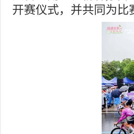
开赛仪式，并共同为比