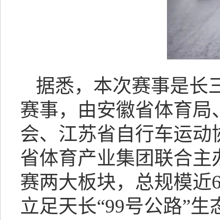
据悉，本次赛事是长
赛事，由安徽省体育局
会、江苏省自行车运动
省体育产业集团联合主
赛两大板块，总规模近6
立足天长“99号公路”