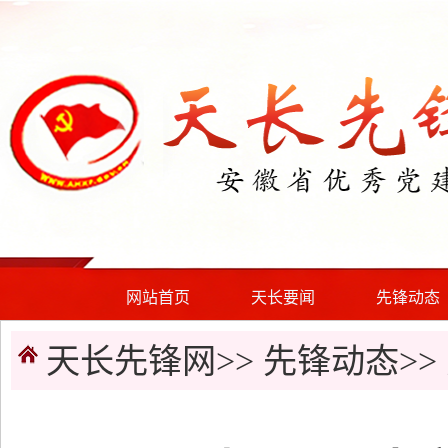
网站首页
天长要闻
先锋动态
天长先锋网>>
先锋动态
>>