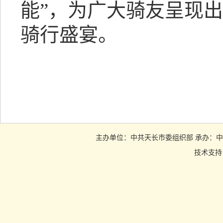
能”，为广大骑友呈现
骑行盛宴。
主办单位：中共天长市委组织部 承办：中共天长市
技术支持：