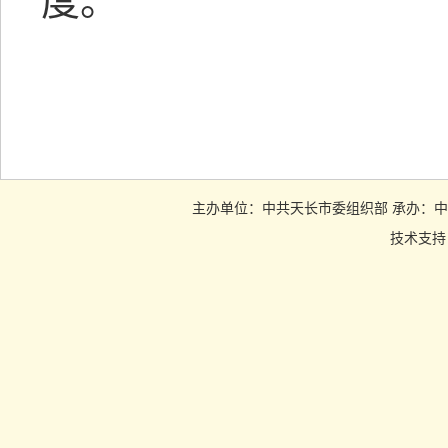
度。
主办单位：中共天长市委组织部 承办：中共天长市
技术支持：