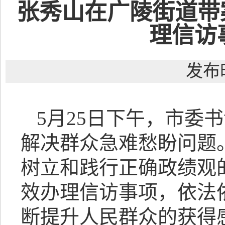
张秀山在广陵街道带
理信访
发布时
5月25日下午，市委
解决群众急难愁盼问题
树立和践行正确政绩观
效办理信访事项，依法
断提升人民群众的获得