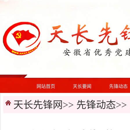
网站首页
天长要闻
先锋动态
天长先锋网>>
先锋动态
>>