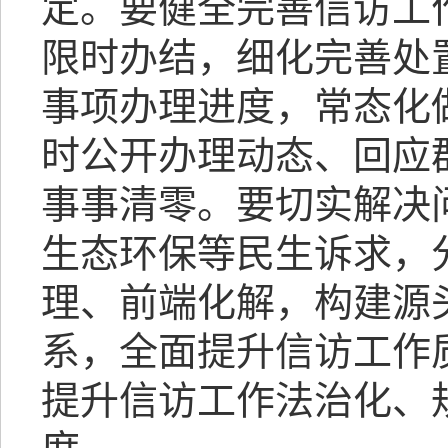
定。要健全完善信访工
限时办结，细化完善处
事项办理进度，常态化
时公开办理动态、回应
事事清零。要切实解决
生态环保等民生诉求，
理、前端化解，构建源
系，全面提升信访工作
提升信访工作法治化、