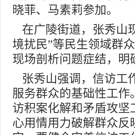
晓菲、马素莉参加。
在广陵街道，张秀山
境扰民”等民生领域群
现场剖析问题症结，明
张秀山强调，信访工
服务群众的基础性工作
访积案化解和矛盾攻坚
心用情用力破解群众反