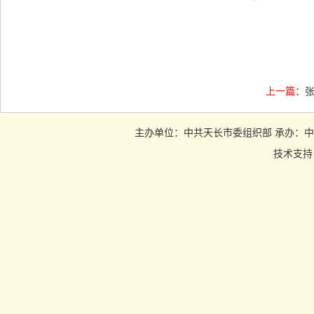
上一篇：
主办单位：中共天长市委组织部 承办：中共天长市
技术支持：