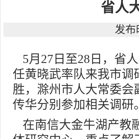
省人
发布时
5月27日至28日，
任黄晓武率队来我市调
胜，滁州市人大常委会
传华分别参加相关调研
在南信大金牛湖产教