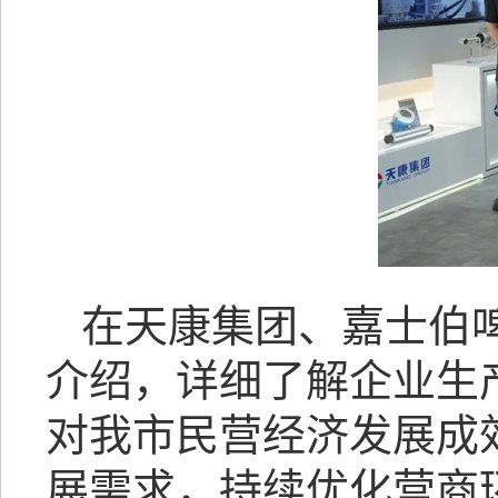
在天康集团、嘉士伯
介绍，详细了解企业生
对我市民营经济发展成
展需求，持续优化营商