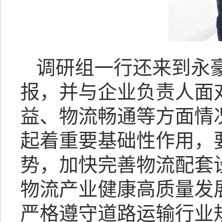
调研组一行还来到永
报，并与企业负责人面
益、物流畅通等方面情
起着重要基础性作用，
势，加快完善物流配套
物流产业健康高质量发
严格遵守道路运输行业