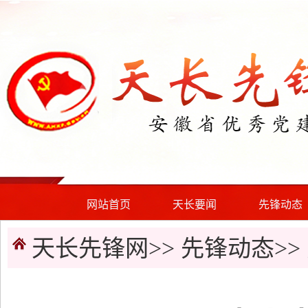
网站首页
天长要闻
先锋动态
天长先锋网>>
先锋动态
>>