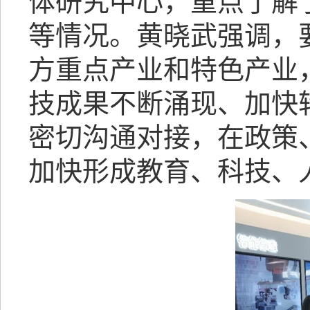
体研究中心，重点了解
等情况。黄晓武强调，
方重点产业和特色产业
技成果不断涌现、加快
密切沟通对接，在政策
加快形成教育、科技、