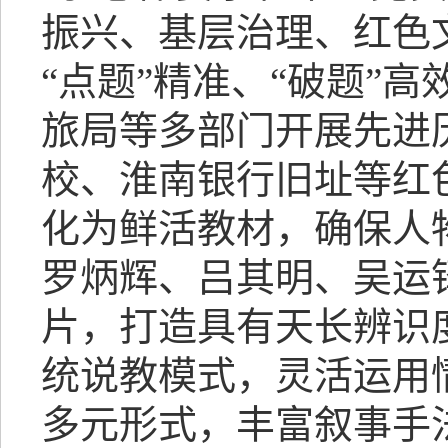
振兴、基层治理、红色
“点题”精准、“破题”
旅局等多部门开展先进
校、淮南银行旧址等红
化为鲜活教材，确保人
罗炳辉、吕其明、吴运
片，打造具有天长辨识
统说教模式，灵活运用
多元形式，丰富叙事手