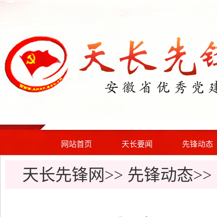
网站首页
天长要闻
先锋动态
天长先锋网>>
先锋动态
>>