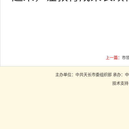
上一篇：
市
主办单位：中共天长市委组织部 承办：中共天长市
技术支持：