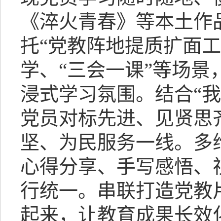
《淬火青春》等本土作
托“党教阵地提质扩面
学、“三会一课”等场
浸式学习氛围。结合“我
党员对标先进、见贤思
坚、为民服务一线。多
心得分享、手写感悟、
行统一。串联打造党教片
起来，让教育成果长效