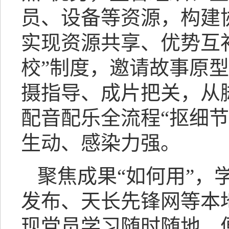
员、设备等资源，构建
实现资源共享、优势互
校”制度，邀请故事原
摄指导、成片把关，从
配音配乐全流程“抠细节
生动、感染力强。
聚焦成果“如何用”
发布、天长先锋网等本
现党员学习随时随地、