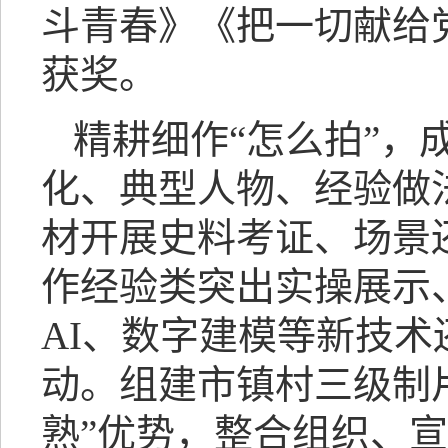
斗青春》《把一切献给
获奖。
精耕细作“怎么拍”，
化、典型人物、经验做
材开展史料考证、场景
作经验类突出实操展示
AI、数字建模等新技
动。组建市镇村三级制
熟”优势，整合组织、