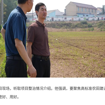
目现场，听取项目整治情况介绍。他强调，要聚焦高标准农田建
管好、用好。