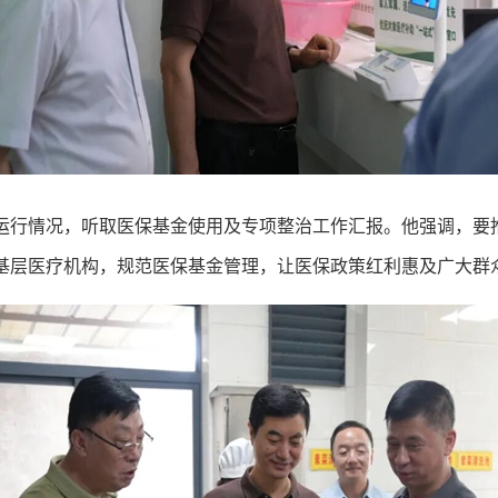
运行情况，听取医保基金使用及专项整治工作汇报。他强调，要
基层医疗机构，规范医保基金管理，让医保政策红利惠及广大群