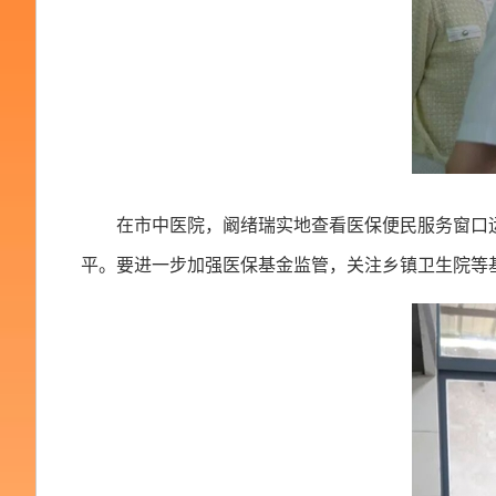
在市中医院，阚绪瑞实地查看医保便民服务窗口
平。要进一步加强医保基金监管，关注乡镇卫生院等