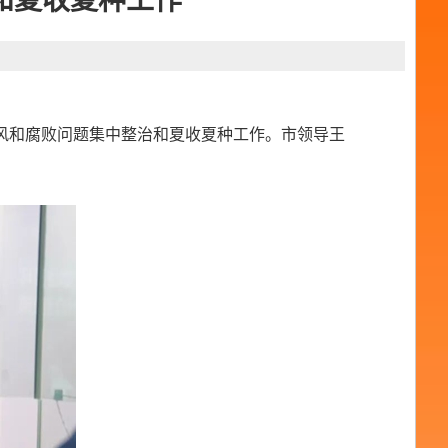
和夏收夏种工作
风和腐败问题集中整治和夏收夏种工作。市领导王