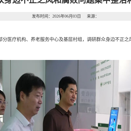
众身边不正之风和腐败问题集中整治
发布时间：2026年06月03日
来源：
市部分医疗机构、养老服务中心及基层村组，调研群众身边不正之
。