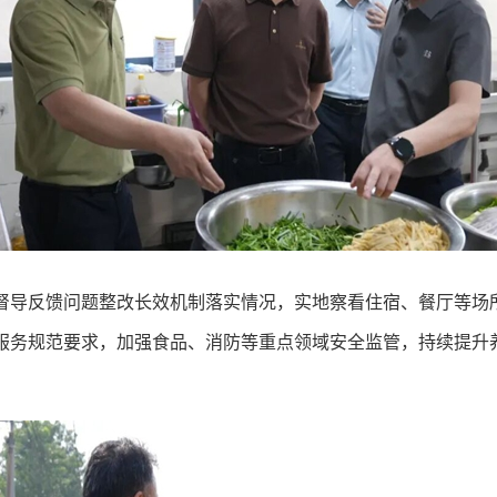
督导反馈问题整改长效机制落实情况，实地察看住宿、餐厅等场
服务规范要求，加强食品、消防等重点领域安全监管，持续提升