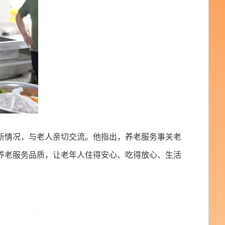
所情况，与老人亲切交流。他指出，养老服务事关老
养老服务品质，让老年人住得安心、吃得放心、生活