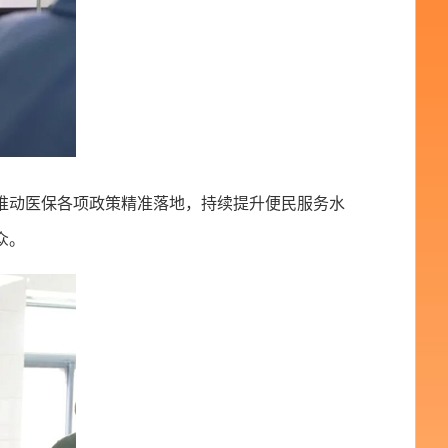
推动医保各项政策精准落地，持续提升便民服务水
众。