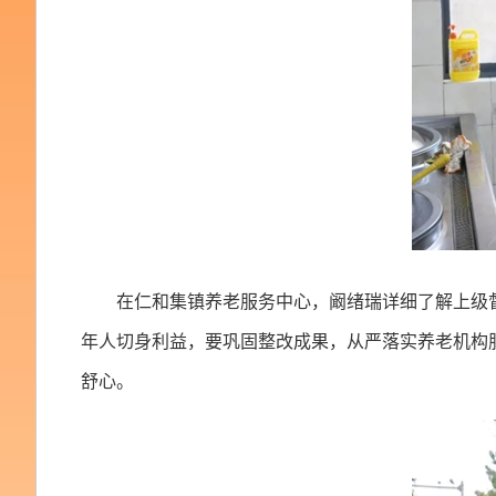
在仁和集镇养老服务中心，阚绪瑞详细了解上级
年人切身利益，要巩固整改成果，从严落实养老机构
舒心。