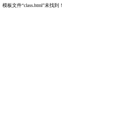
模板文件“class.html”未找到！