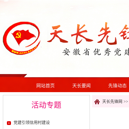
网站首页
天长要闻
先锋动态
天长先锋网 >
活动专题
党建引领信用村建设