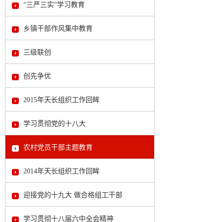
“三严三实”学习教育
乡镇干部作风集中教育
三级联创
创先争优
2015年天长组织工作回眸
学习贯彻党的十八大
农村党员干部主题教育
2014年天长组织工作回眸
迎接党的十九大 做合格组工干部
学习贯彻十八届六中全会精神