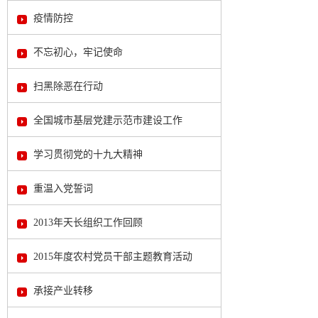
疫情防控
不忘初心，牢记使命
扫黑除恶在行动
全国城市基层党建示范市建设工作
学习贯彻党的十九大精神
重温入党誓词
2013年天长组织工作回顾
2015年度农村党员干部主题教育活动
承接产业转移