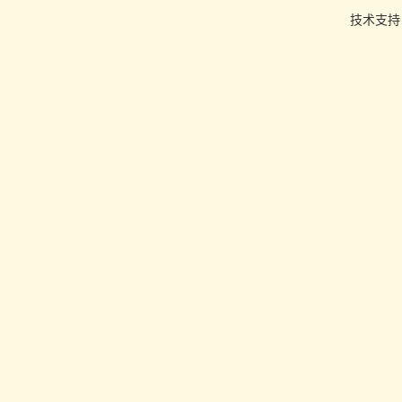
技术支持：